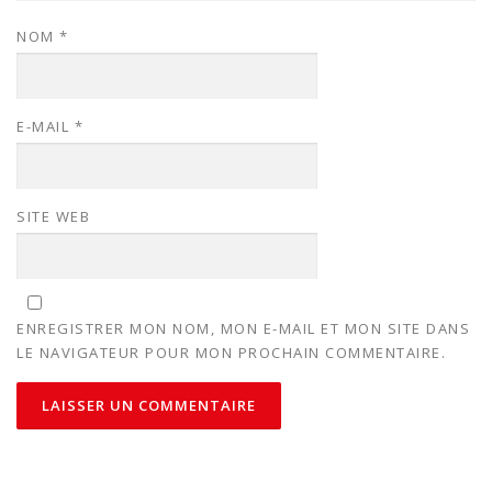
NOM
*
E-MAIL
*
SITE WEB
ENREGISTRER MON NOM, MON E-MAIL ET MON SITE DANS
LE NAVIGATEUR POUR MON PROCHAIN COMMENTAIRE.