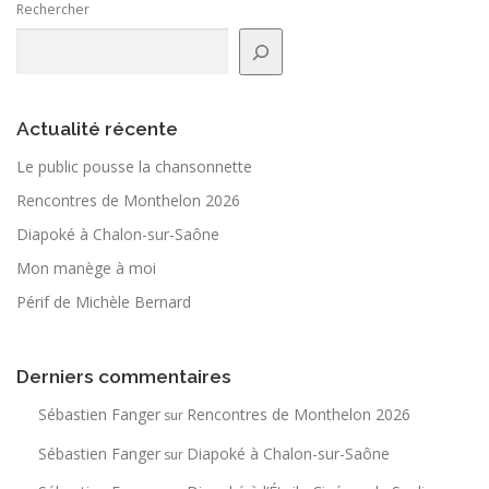
Rechercher
Actualité récente
Le public pousse la chan­son­nette
Rencontres de Monthelon 2026
Diapoké à Chalon-sur-Saône
Mon manège à moi
Périf de Michèle Bernard
Derniers commentaires
Sébastien Fanger
Rencontres de Monthelon 2026
sur
Sébastien Fanger
Diapoké à Chalon-sur-Saône
sur