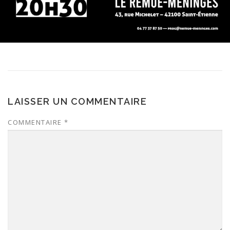
LAISSER UN COMMENTAIRE
COMMENTAIRE
*